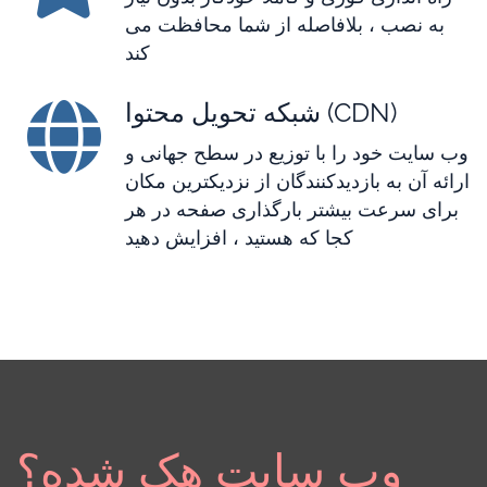
به نصب ، بلافاصله از شما محافظت می
کند
شبکه تحویل محتوا (CDN)
وب سایت خود را با توزیع در سطح جهانی و
ارائه آن به بازدیدکنندگان از نزدیکترین مکان
برای سرعت بیشتر بارگذاری صفحه در هر
کجا که هستید ، افزایش دهید
وب سایت هک شده؟