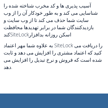
آسیب پذیری ها و کد مخرب شناخته شده را
شناسایی می کند و به طور خودکار آن را از وب
سایت شما حذف می کند تا از وب سایت و
بازدیدکنندگان شما در برابر تهدیدها محافظت
کندSiteLockاسکن روزانه بدافزار
به علاوه شما مهر اعتماد SiteLock را دریافت می
کنید که اعتماد مشتری را افزایش می دهد و ثابت
شده است که فروش و نرخ تبدیل را افزایش می
دهد.