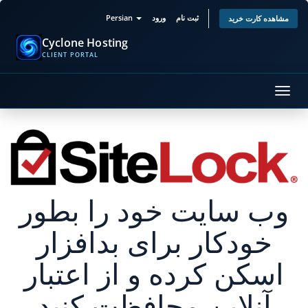
ثبت نام
ورود
Persian
مشاهده کارت خرید
Cyclone Hosting
CLIENT PORTAL
تغییر
ضعیت
اوبری
وب سایت خود را بطور
خودکار برای بدافزار
اسکن کرده و از اعتبار
آنلاین محافظت کنید