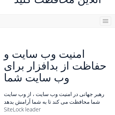
تغییر
ضعیت
ناوبری
امنیت وب سایت و
حفاظت از بدافزار برای
وب سایت شما
رهبر جهانی در امنیت وب سایت ، از وب سایت
شما محافظت می کند تا به شما آرامش بدهد
SiteLock leader