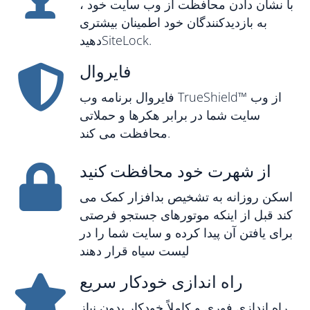
با نشان دادن محافظت از وب سایت خود ،
به بازدیدکنندگان خود اطمینان بیشتری
دهیدSiteLock.
فایروال
فایروال برنامه وب TrueShield™ از وب
سایت شما در برابر هکرها و حملاتی
محافظت می کند.
از شهرت خود محافظت کنید
اسکن روزانه به تشخیص بدافزار کمک می
کند قبل از اینکه موتورهای جستجو فرصتی
برای یافتن آن پیدا کرده و سایت شما را در
لیست سیاه قرار دهند
راه اندازی خودکار سریع
راه اندازی فوری و کاملاً خودکار بدون نیاز