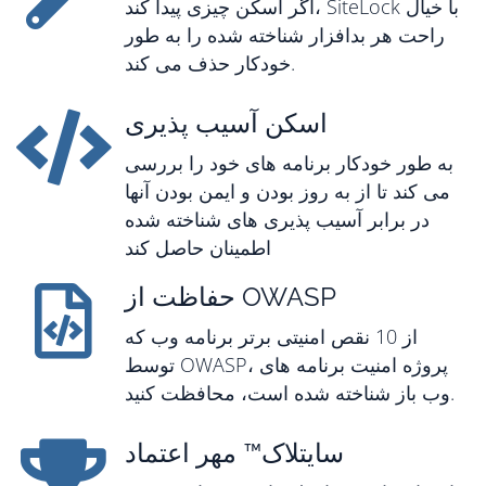
اگر اسکن چیزی پیدا کند، SiteLock با خیال
راحت هر بدافزار شناخته شده را به طور
خودکار حذف می کند.
اسکن آسیب پذیری
به طور خودکار برنامه های خود را بررسی
می کند تا از به روز بودن و ایمن بودن آنها
در برابر آسیب پذیری های شناخته شده
اطمینان حاصل کند
حفاظت از OWASP
از 10 نقص امنیتی برتر برنامه وب که
توسط OWASP، پروژه امنیت برنامه های
وب باز شناخته شده است، محافظت کنید.
سایتلاک™ مهر اعتماد