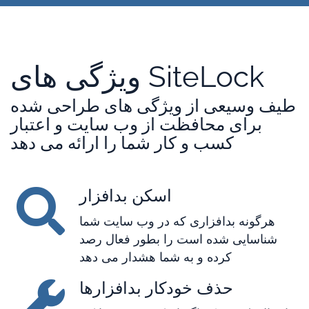
ویژگی های SiteLock
طیف وسیعی از ویژگی های طراحی شده
برای محافظت از وب سایت و اعتبار
کسب و کار شما را ارائه می دهد
اسکن بدافزار
هرگونه بدافزاری که در وب سایت شما
شناسایی شده است را بطور فعال رصد
کرده و به شما هشدار می دهد
حذف خودکار بدافزارها