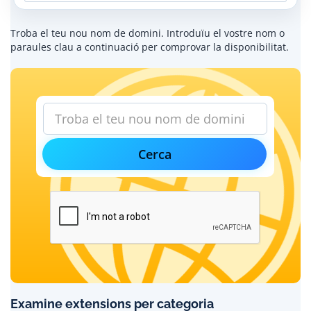
Troba el teu nou nom de domini. Introduïu el vostre nom o
paraules clau a continuació per comprovar la disponibilitat.
Cerca
Examine extensions per categoria