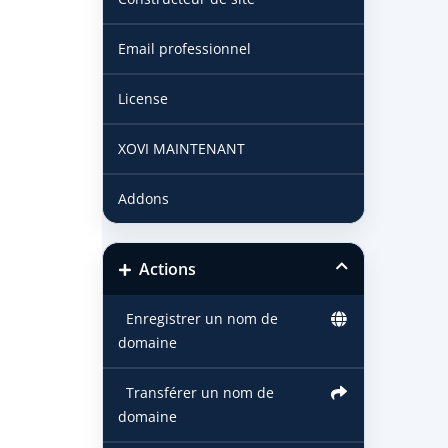
Email professionnel
License
XOVI MAINTENANT
Addons
Actions
Enregistrer un nom de
domaine
Transférer un nom de
domaine