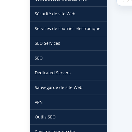
Sécurité de site Web
Services de courrier électronique
SEO Services
SEO
Dedicated Servers
Sauvegarde de site Web
VPN
Outils SEO
Constructeur de site