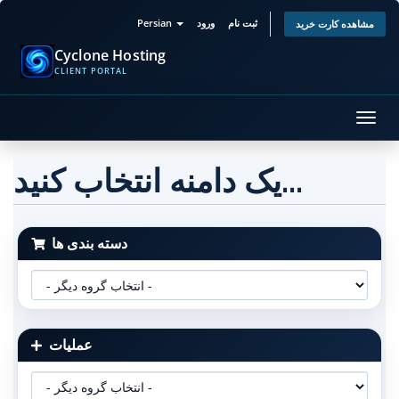
ثبت نام
ورود
Persian
مشاهده کارت خرید
Cyclone Hosting
CLIENT PORTAL
تغییر
ضعیت
اوبری
یک دامنه انتخاب کنید...
دسته بندی ها
عملیات