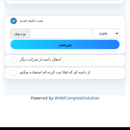
ثبت دامنه جدید
وب‌وی.
بررسی
انتقال دامنه از شرکت دیگر
از دامنه ای که قبلا ثبت کرده ام استفاده میکنم
Powered by
WHMCompleteSolution